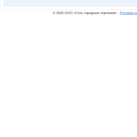
© 2026 ООО «Сеть городских порталов» ·
Реклама н